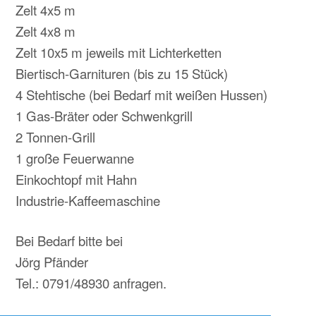
Zelt 4x5 m
Zelt 4x8 m
Zelt 10x5 m jeweils mit Lichterketten
Biertisch-Garnituren (bis zu 15 Stück)
4 Stehtische (bei Bedarf mit weißen Hussen)
1 Gas-Bräter oder Schwenkgrill
2 Tonnen-Grill
1 große Feuerwanne
Einkochtopf mit Hahn
Industrie-Kaffeemaschine
Bei Bedarf bitte bei
Jörg Pfänder
Tel.: 0791/48930 anfragen.