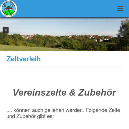
Zeltverleih
Vereinszelte & Zubehör
.... können auch geliehen werden. Folgende Zelte
und Zubehör gibt es: